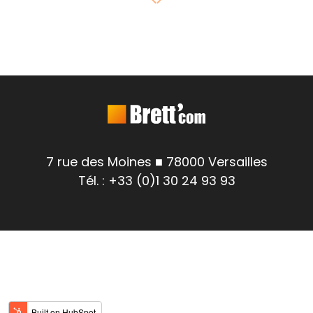
7 rue des Moines ■ 78000 Versailles
Tél. : +33 (0)1 30 24 93 93