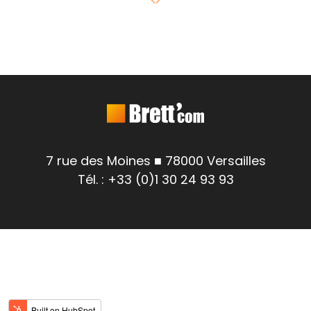
7 rue des Moines ■ 78000 Versailles
Tél. : +33 (0)1 30 24 93 93