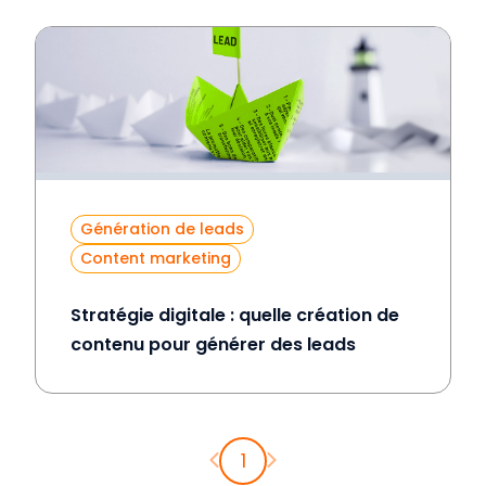
Génération de leads
Content marketing
Stratégie digitale : quelle création de
contenu pour générer des leads
Page précédente
Page suivante
1