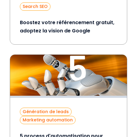
Search SEO
Boostez votre référencement gratuit,
adoptez la vision de Google
Génération de leads
Marketing automation
5 process d'automatisation pour