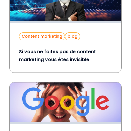
Content marketing
blog
Si vous ne faites pas de content
marketing vous êtes invisible