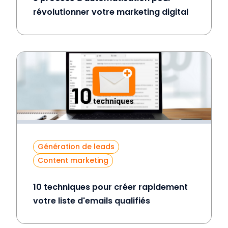
révolutionner votre marketing digital
Génération de leads
Content marketing
10 techniques pour créer rapidement
votre liste d'emails qualifiés